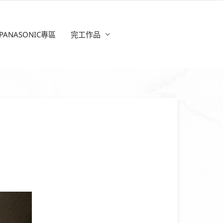
PANASONIC專區
完工作品