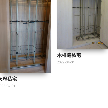
木柵路私宅
2022-04-01
天母私宅
022-04-01