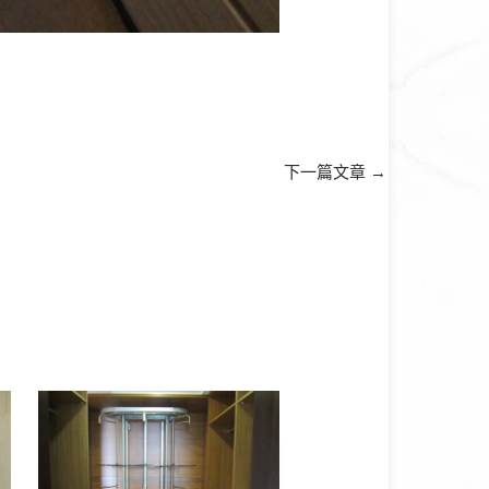
下一篇文章
→