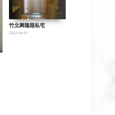
竹北興隆路私宅
2022-04-01