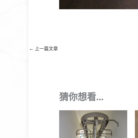
←
上一篇文章
猜你想看...