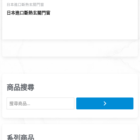
日本進口斷熱玄關門窗
日本進口斷熱玄關門窗
商品搜尋
系列商品