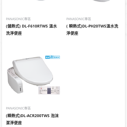
PANASONIC專區
PANASONIC專區
(儲熱式) DL-F610RTWS 溫水
( 瞬熱式)DL-PH20TWS溫水洗
洗淨便座
淨便座
PANASONIC專區
(瞬熱式)DL-ACR200TWS 泡沫
潔淨便座