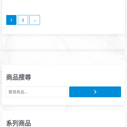
1
2
→
商品搜尋
系列商品