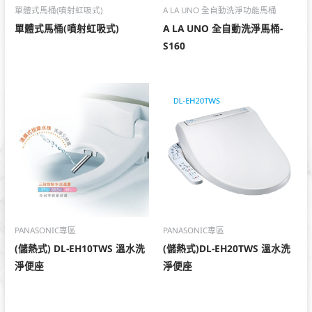
單體式馬桶(噴射虹吸式)
A LA UNO 全自動洗淨功能馬桶
單體式馬桶(噴射虹吸式)
A LA UNO 全自動洗淨馬桶-
S160
PANASONIC專區
PANASONIC專區
(儲熱式) DL-EH10TWS 溫水洗
(儲熱式)DL-EH20TWS 溫水洗
淨便座
淨便座