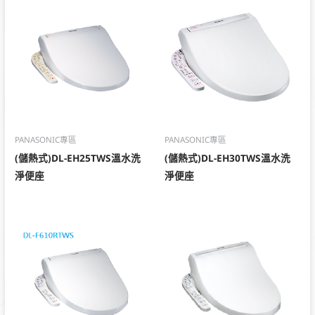
PANASONIC專區
PANASONIC專區
(儲熱式)DL-EH25TWS溫水洗
(儲熱式)DL-EH30TWS溫水洗
淨便座
淨便座