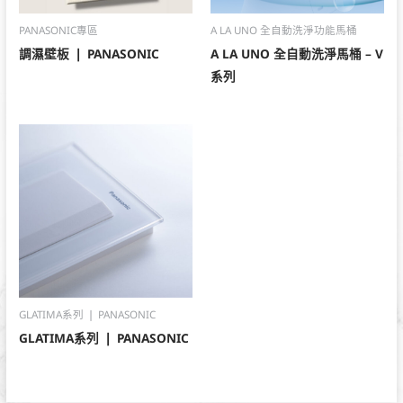
PANASONIC專區
A LA UNO 全自動洗淨功能馬桶
調濕壁板 ❘ PANASONIC
A LA UNO 全自動洗淨馬桶 – V
系列
GLATIMA系列 ❘ PANASONIC
GLATIMA系列 ❘ PANASONIC